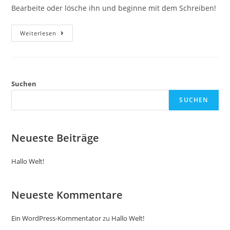
Bearbeite oder lösche ihn und beginne mit dem Schreiben!
Hallo
Weiterlesen
Welt!
Suchen
SUCHEN
Neueste Beiträge
Hallo Welt!
Neueste Kommentare
Ein WordPress-Kommentator
zu
Hallo Welt!